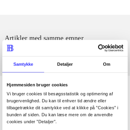
Artikler med samme emner
Fra
Samtykke
Detaljer
Om
Hjemmesiden bruger cookies
Vi bruger cookies til besøgsstatistik og optimering af
brugervenlighed. Du kan til enhver tid ændre eller
Artikler
tilbagetrække dit samtykke ved at klikke på ”Cookies” i
Alle registrerede artikler fordelt på udgivelser
bunden af siden. Du kan læse mere om de anvendte
cookies under ”Detaljer”.
...