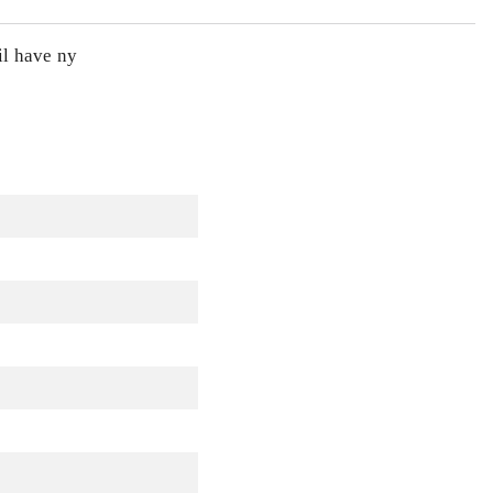
il have ny