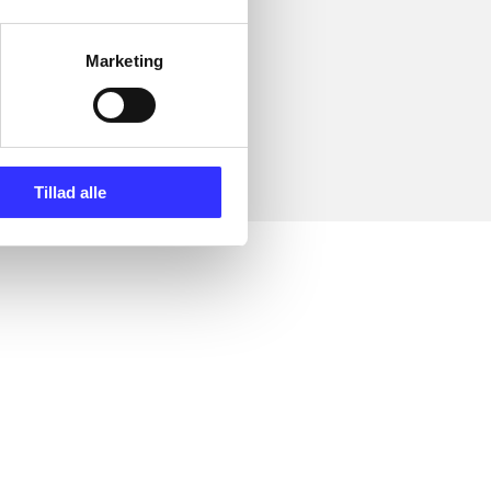
Marketing
Tillad alle