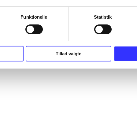
Funktionelle
Statistik
Tillad valgte