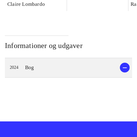
Claire Lombardo
Ra
Informationer og udgaver
Bog
2024