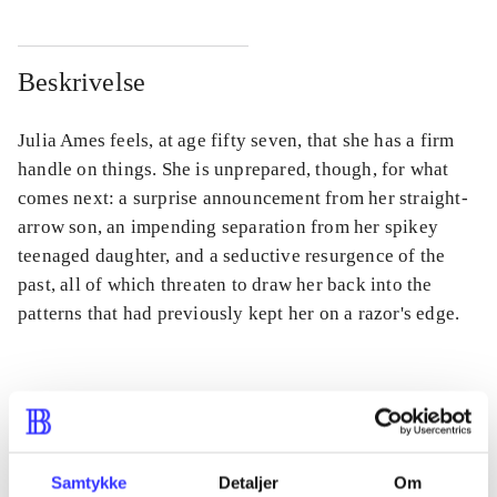
Beskrivelse
Julia Ames feels, at age fifty seven, that she has a firm
handle on things. She is unprepared, though, for what
comes next: a surprise announcement from her straight-
arrow son, an impending separation from her spikey
teenaged daughter, and a seductive resurgence of the
past, all of which threaten to draw her back into the
patterns that had previously kept her on a razor's edge.
Tidsskrift
Artiklen er en del af
Samtykke
Detaljer
Om