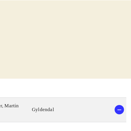
r, Martin
Gyldendal