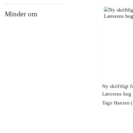
Minder om
Ny skriftligt f
Lærerens bog
Tage Hansen (