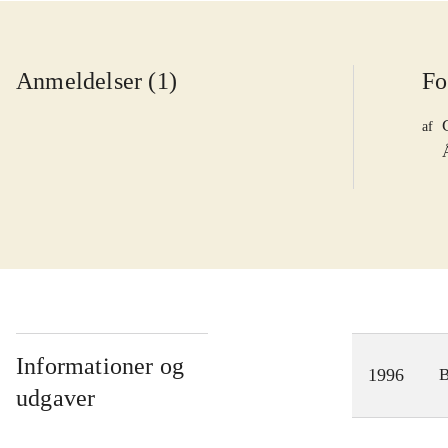
Anmeldelser (1)
Fo
af
Informationer og
1996
udgaver