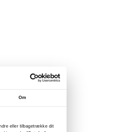
Om
dre eller tilbagetrække dit