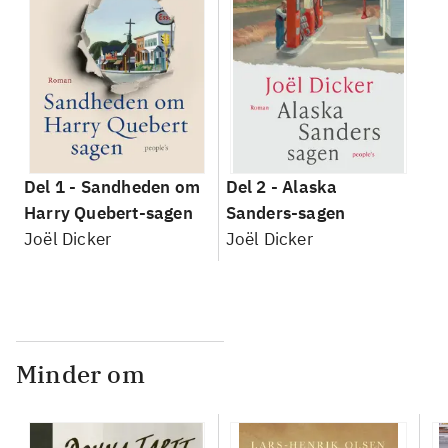
Del 1 -
Sandheden om
Del 2 -
Alaska
Harry Quebert-sagen
Sanders-sagen
Joël Dicker
Joël Dicker
Minder om