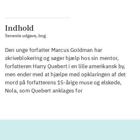
Indhold
Seneste udgave, bog
Den unge forfatter Marcus Goldman har
skriveblokering og søger hjælp hos sin mentor,
forfatteren Harry Quebert i en lille amerikansk by,
men ender med at hjælpe med opklaringen af det
mord på forfatterens 15-årige muse og elskede,
Nola, som Quebert anklages for