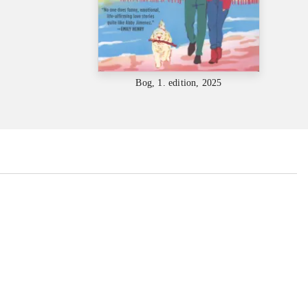
Bog, 1. edition, 2025
...
...