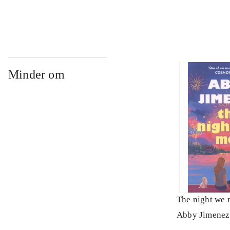
Minder om
The night we 
Abby Jimenez