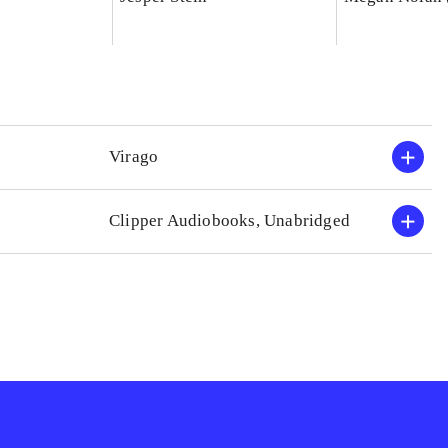
Virago
Clipper Audiobooks, Unabridged