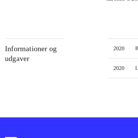
Informationer og
2020
udgaver
2020
L