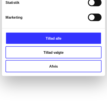
Statistik
Marketing
Tillad alle
Tillad valgte
Afvis