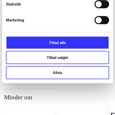
Statistik
...
Marketing
...
...
Tillad alle
Tillad valgte
...
Afvis
Minder om