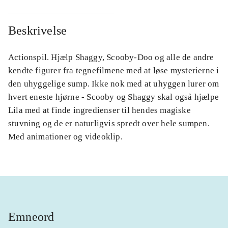
Beskrivelse
Actionspil. Hjælp Shaggy, Scooby-Doo og alle de andre
kendte figurer fra tegnefilmene med at løse mysterierne i
den uhyggelige sump. Ikke nok med at uhyggen lurer om
hvert eneste hjørne - Scooby og Shaggy skal også hjælpe
Lila med at finde ingredienser til hendes magiske
stuvning og de er naturligvis spredt over hele sumpen.
Med animationer og videoklip.
Emneord