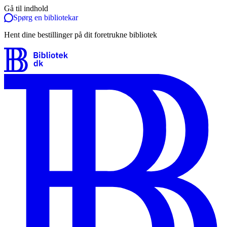
Gå til indhold
Spørg en bibliotekar
Hent dine bestillinger på dit foretrukne bibliotek