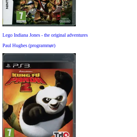
Lego Indiana Jones - the original adventures
Paul Hughes (programmør)