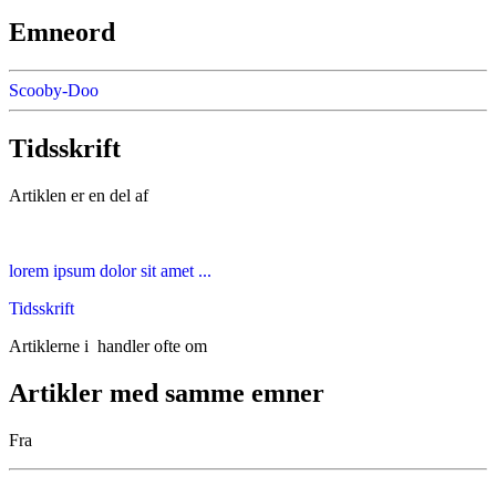
Emneord
Scooby-Doo
Tidsskrift
Artiklen er en del af
lorem ipsum dolor sit amet ...
Tidsskrift
Artiklerne i
handler ofte om
Artikler med samme emner
Fra