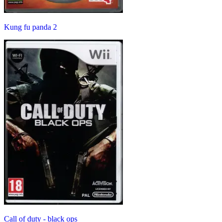
Kung fu panda 2
Call of duty - black ops