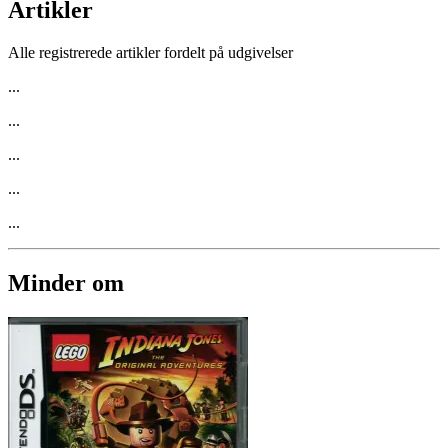
Artikler
Alle registrerede artikler fordelt på udgivelser
...
...
...
...
...
Minder om