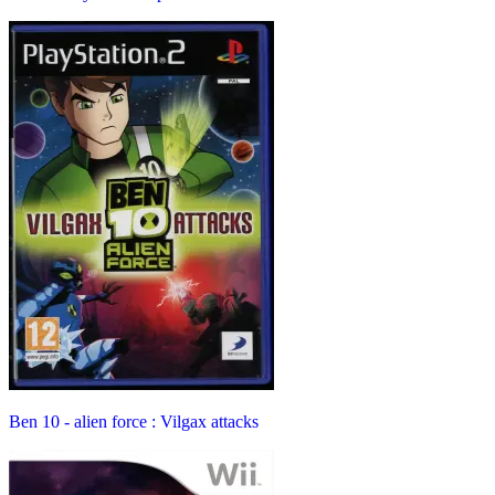
Ben 10 - alien force : Vilgax attacks