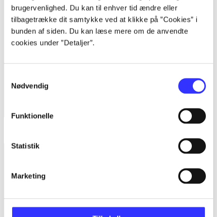
brugervenlighed. Du kan til enhver tid ændre eller
tilbagetrække dit samtykke ved at klikke på ”Cookies” i
bunden af siden. Du kan læse mere om de anvendte
cookies under ”Detaljer”.
Samtykkevalg
Nødvendig
Funktionelle
Sonic colours
Statistik
Marketing