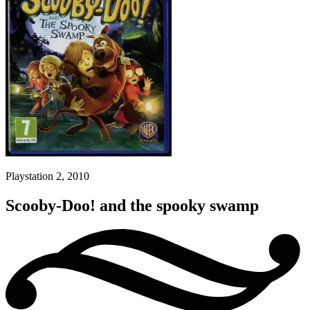
Playstation 2, 2010
Scooby-Doo! and the spooky swamp