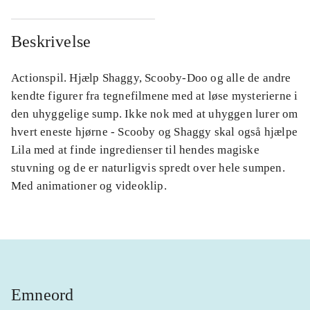
Beskrivelse
Actionspil. Hjælp Shaggy, Scooby-Doo og alle de andre
kendte figurer fra tegnefilmene med at løse mysterierne i
den uhyggelige sump. Ikke nok med at uhyggen lurer om
hvert eneste hjørne - Scooby og Shaggy skal også hjælpe
Lila med at finde ingredienser til hendes magiske
stuvning og de er naturligvis spredt over hele sumpen.
Med animationer og videoklip.
Emneord