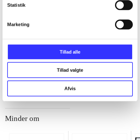
Statistik
...
Marketing
...
...
Tillad alle
Tillad valgte
...
Afvis
Minder om