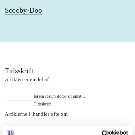
Scooby-Doo
Tidsskrift
Artiklen er en del af
lorem ipsum dolor sit amet ...
Tidsskrift
Artiklerne i
handler ofte om