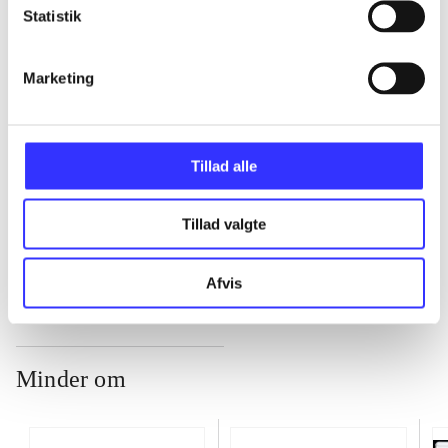
Statistik
...
Marketing
...
...
Tillad alle
Tillad valgte
...
Afvis
Minder om