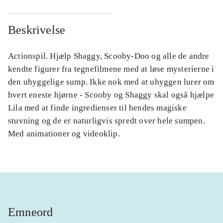
Beskrivelse
Actionspil. Hjælp Shaggy, Scooby-Doo og alle de andre
kendte figurer fra tegnefilmene med at løse mysterierne i
den uhyggelige sump. Ikke nok med at uhyggen lurer om
hvert eneste hjørne - Scooby og Shaggy skal også hjælpe
Lila med at finde ingredienser til hendes magiske
stuvning og de er naturligvis spredt over hele sumpen.
Med animationer og videoklip.
Emneord