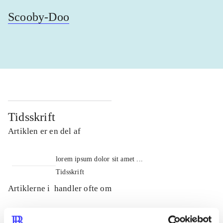
Scooby-Doo
Tidsskrift
Artiklen er en del af
lorem ipsum dolor sit amet ...
Tidsskrift
Artiklerne i
handler ofte om