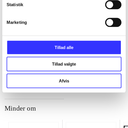
Statistik
...
Marketing
...
...
Tillad alle
Tillad valgte
...
Afvis
Minder om