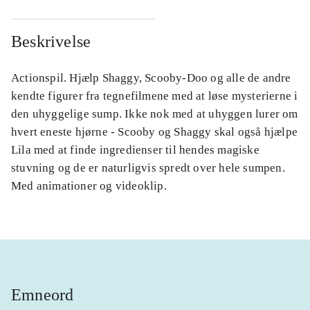
Beskrivelse
Actionspil. Hjælp Shaggy, Scooby-Doo og alle de andre
kendte figurer fra tegnefilmene med at løse mysterierne i
den uhyggelige sump. Ikke nok med at uhyggen lurer om
hvert eneste hjørne - Scooby og Shaggy skal også hjælpe
Lila med at finde ingredienser til hendes magiske
stuvning og de er naturligvis spredt over hele sumpen.
Med animationer og videoklip.
Emneord