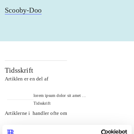
Scooby-Doo
Tidsskrift
Artiklen er en del af
lorem ipsum dolor sit amet ...
Tidsskrift
Artiklerne i
handler ofte om