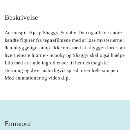
Beskrivelse
Actionspil. Hjælp Shaggy, Scooby-Doo og alle de andre
kendte figurer fra tegnefilmene med at løse mysterierne i
den uhyggelige sump. Ikke nok med at uhyggen lurer om
hvert eneste hjørne - Scooby og Shaggy skal også hjælpe
Lila med at finde ingredienser til hendes magiske
stuvning og de er naturligvis spredt over hele sumpen.
Med animationer og videoklip.
Emneord