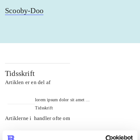
Scooby-Doo
Tidsskrift
Artiklen er en del af
lorem ipsum dolor sit amet ...
Tidsskrift
Artiklerne i
handler ofte om