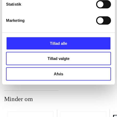
Statistik
...
Marketing
...
...
Tillad alle
Tillad valgte
...
Afvis
Minder om