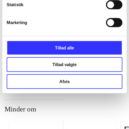
Statistik
...
Marketing
...
...
Tillad alle
Tillad valgte
...
Afvis
Minder om