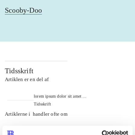
Scooby-Doo
Tidsskrift
Artiklen er en del af
lorem ipsum dolor sit amet ...
Tidsskrift
Artiklerne i
handler ofte om