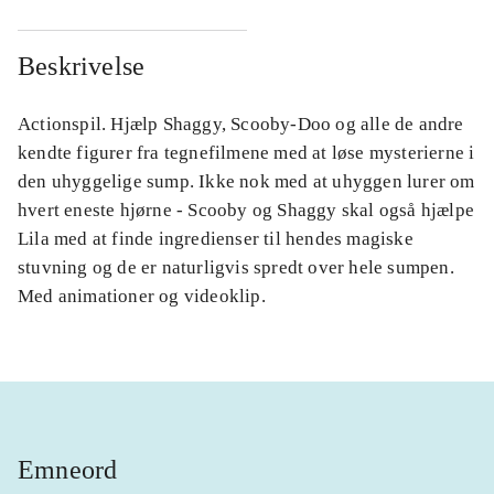
Beskrivelse
Actionspil. Hjælp Shaggy, Scooby-Doo og alle de andre
kendte figurer fra tegnefilmene med at løse mysterierne i
den uhyggelige sump. Ikke nok med at uhyggen lurer om
hvert eneste hjørne - Scooby og Shaggy skal også hjælpe
Lila med at finde ingredienser til hendes magiske
stuvning og de er naturligvis spredt over hele sumpen.
Med animationer og videoklip.
Emneord