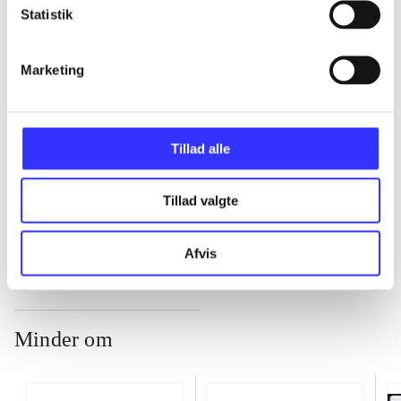
Statistik
...
Marketing
...
...
Tillad alle
Tillad valgte
...
Afvis
Minder om