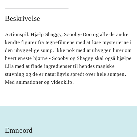
Beskrivelse
Actionspil. Hjælp Shaggy, Scooby-Doo og alle de andre
kendte figurer fra tegnefilmene med at løse mysterierne i
den uhyggelige sump. Ikke nok med at uhyggen lurer om
hvert eneste hjørne - Scooby og Shaggy skal også hjælpe
Lila med at finde ingredienser til hendes magiske
stuvning og de er naturligvis spredt over hele sumpen.
Med animationer og videoklip.
Emneord