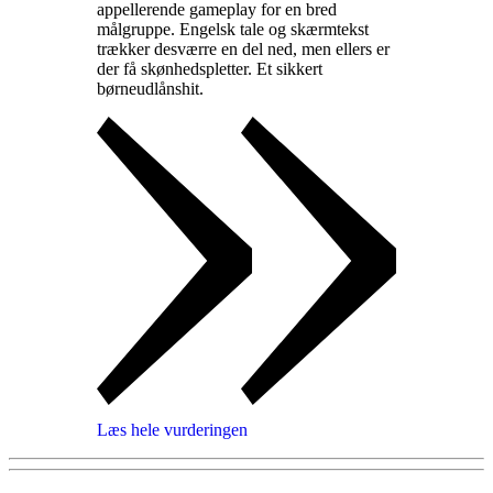
appellerende gameplay for en bred
målgruppe. Engelsk tale og skærmtekst
trækker desværre en del ned, men ellers er
der få skønhedspletter. Et sikkert
børneudlånshit
.
Læs hele vurderingen