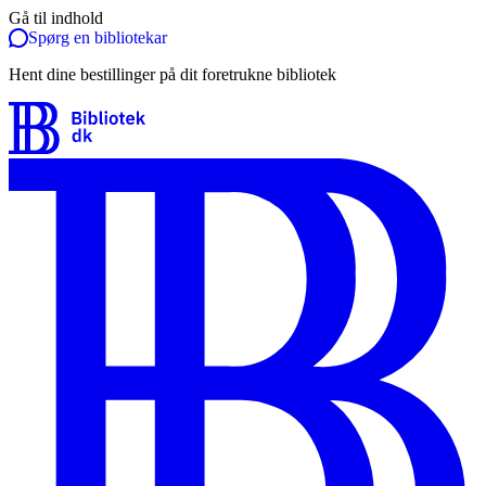
Gå til indhold
Spørg en bibliotekar
Hent dine bestillinger på dit foretrukne bibliotek