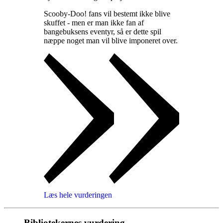
Scooby-Doo! fans vil bestemt ikke blive
skuffet - men er man ikke fan af
bangebuksens eventyr, så er dette spil
næppe noget man vil blive imponeret over
.
Læs hele vurderingen
Bibliotekernes vurdering