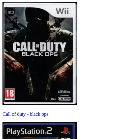
Call of duty - black ops