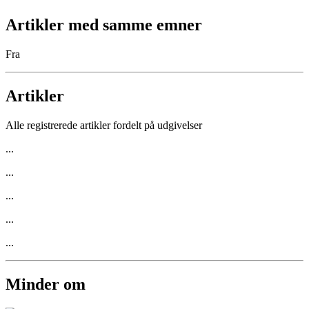
Artikler med samme emner
Fra
Artikler
Alle registrerede artikler fordelt på udgivelser
...
...
...
...
...
Minder om