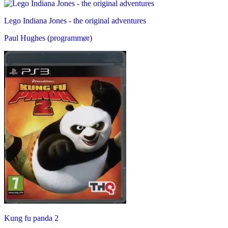
Lego Indiana Jones - the original adventures
Paul Hughes (programmør)
Kung fu panda 2