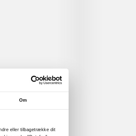
Om
dre eller tilbagetrække dit