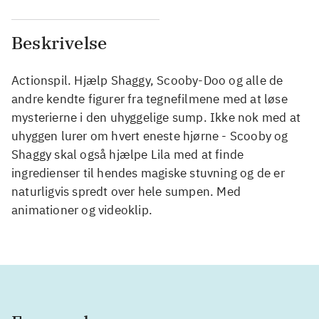
Beskrivelse
Actionspil. Hjælp Shaggy, Scooby-Doo og alle de
andre kendte figurer fra tegnefilmene med at løse
mysterierne i den uhyggelige sump. Ikke nok med at
uhyggen lurer om hvert eneste hjørne - Scooby og
Shaggy skal også hjælpe Lila med at finde
ingredienser til hendes magiske stuvning og de er
naturligvis spredt over hele sumpen. Med
animationer og videoklip.