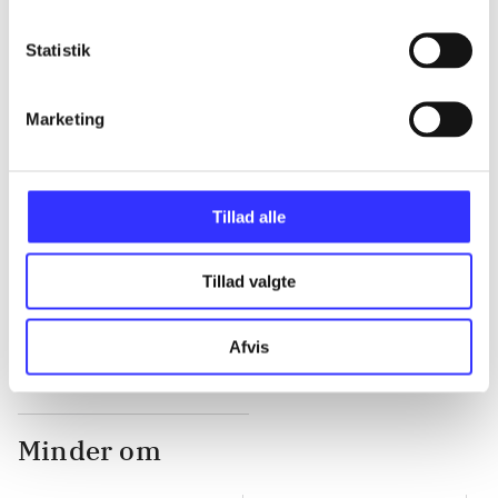
Statistik
...
Marketing
...
...
Tillad alle
Tillad valgte
...
Afvis
Minder om