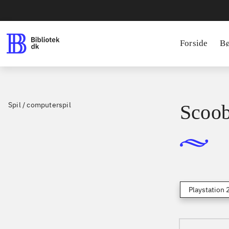
Forside
B
Spil / computerspil
Scoob
Playstation 