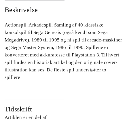
Beskrivelse
Actionspil. Arkadespil. Samling af 40 klassiske
konsolspil til Sega Genesis (også kendt som Sega
Megadrive), 1989 til 1995 og ni spil til arcade-maskiner
og Sega Master System, 1986 til 1990. Spillene er
konverteret med akkuratesse til Playstation 3. Til hvert
spil findes en historisk artikel og den originale cover-
illustration kan ses. De fleste spil understøtter to
spillere.
Tidsskrift
Artiklen er en del af