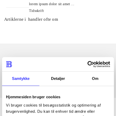
lorem ipsum dolor sit amet ...
Tidsskrift
Artiklerne i
handler ofte om
Artikler med samme emner
Fra
Samtykke
Detaljer
Om
Hjemmesiden bruger cookies
Vi bruger cookies til besøgsstatistik og optimering af
brugervenlighed. Du kan til enhver tid ændre eller