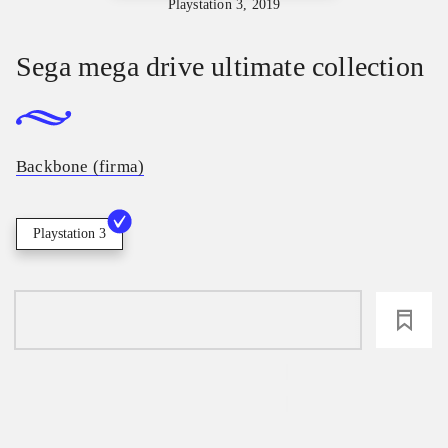
Playstation 3, 2019
Sega mega drive ultimate collection
Backbone (firma)
Playstation 3
loading