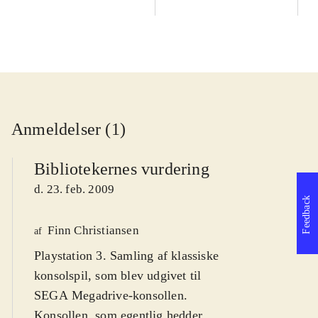
Anmeldelser (1)
Bibliotekernes vurdering
d. 23. feb. 2009
Feedback
Finn Christiansen
af
Playstation 3. Samling af klassiske
konsolspil, som blev udgivet til
SEGA Megadrive-konsollen.
Konsollen, som egentlig hedder