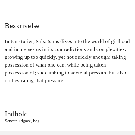
Beskrivelse
In ten stories, Saba Sams dives into the world of girlhood
and immerses us in its contradictions and complexities:
growing up too quickly, yet not quickly enough; taking
possession of what one can, while being taken
possession of; succumbing to societal pressure but also
orchestrating that pressure.
Indhold
Seneste udgave, bog