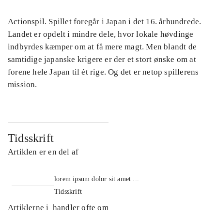
Actionspil. Spillet foregår i Japan i det 16. århundrede.
Landet er opdelt i mindre dele, hvor lokale høvdinge
indbyrdes kæmper om at få mere magt. Men blandt de
samtidige japanske krigere er der et stort ønske om at
forene hele Japan til ét rige. Og det er netop spillerens
mission.
Tidsskrift
Artiklen er en del af
lorem ipsum dolor sit amet ...
Tidsskrift
Artiklerne i
handler ofte om