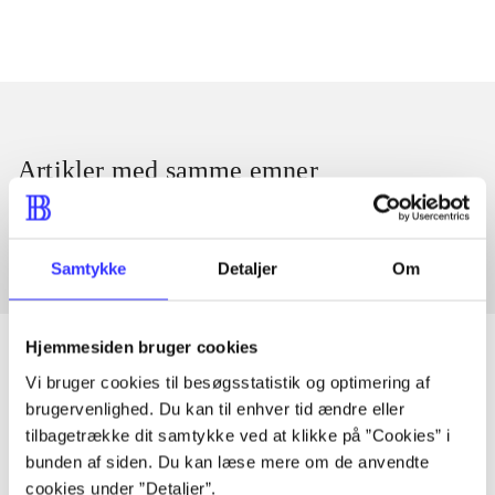
Artikler med samme emner
Fra
Samtykke
Detaljer
Om
Hjemmesiden bruger cookies
Vi bruger cookies til besøgsstatistik og optimering af
brugervenlighed. Du kan til enhver tid ændre eller
Artikler
tilbagetrække dit samtykke ved at klikke på ”Cookies” i
Alle registrerede artikler fordelt på udgivelser
bunden af siden. Du kan læse mere om de anvendte
cookies under ”Detaljer”.