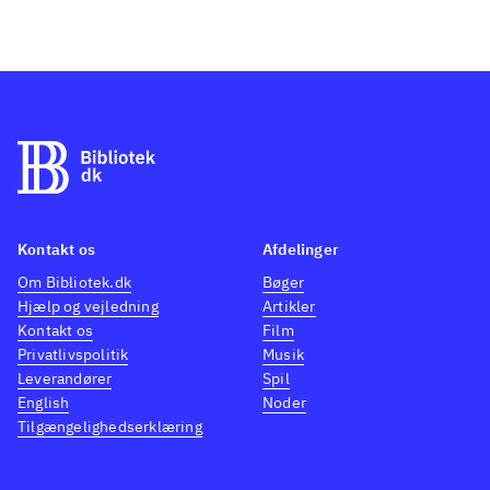
Kontakt os
Afdelinger
Om Bibliotek.dk
Bøger
Hjælp og vejledning
Artikler
Kontakt os
Film
Privatlivspolitik
Musik
Leverandører
Spil
English
Noder
Tilgængelighedserklæring