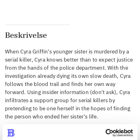
...
...
Beskrivelse
When Cyra Griffin's younger sister is murdered by a
serial killer, Cyra knows better than to expect justice
from the hands of the police department. With the
investigation already dying its own slow death, Cyra
follows the blood trail and finds her own way
forward. Using insider information (don't ask), Cyra
infiltrates a support group for serial killers by
pretending to be one herself in the hopes of finding
the person who ended her sister's life.