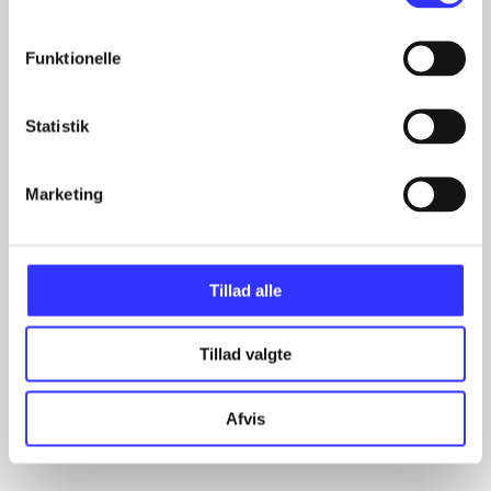
Fra
Funktionelle
Statistik
Marketing
Artikler
Alle registrerede artikler fordelt på udgivelser
Tillad alle
...
...
Tillad valgte
...
...
Afvis
...