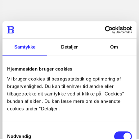
traitors who helped her escape.
Tidsskrift
Samtykke
Detaljer
Om
Artiklen er en del af
lorem ipsum dolor sit amet ...
Hjemmesiden bruger cookies
Tidsskrift
Vi bruger cookies til besøgsstatistik og optimering af
brugervenlighed. Du kan til enhver tid ændre eller
Artiklerne i
handler ofte om
tilbagetrække dit samtykke ved at klikke på ”Cookies” i
bunden af siden. Du kan læse mere om de anvendte
cookies under ”Detaljer”.
Samtykkevalg
Artikler med samme emner
Nødvendig