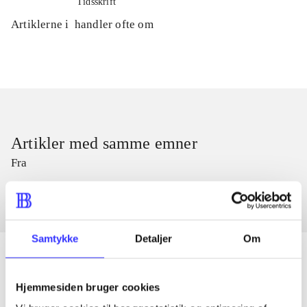
Tidsskrift
Artiklerne i
handler ofte om
Artikler med samme emner
Fra
Samtykke
Detaljer
Om
Hjemmesiden bruger cookies
Artikler