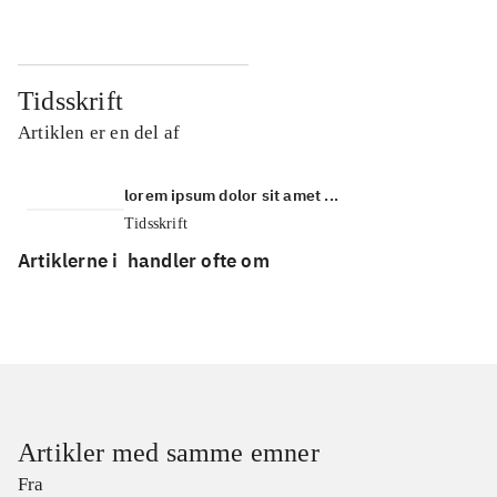
Tidsskrift
Artiklen er en del af
lorem ipsum dolor sit amet ...
Tidsskrift
Artiklerne i
handler ofte om
Artikler med samme emner
Fra