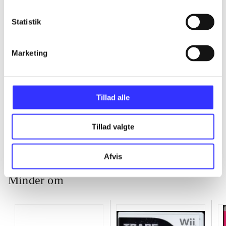
...
Statistik
...
Marketing
...
Tillad alle
...
Tillad valgte
Afvis
Minder om