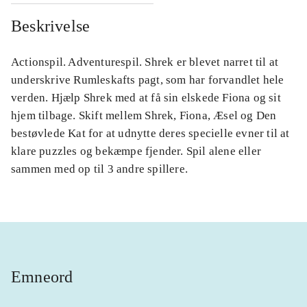
Beskrivelse
Actionspil. Adventurespil. Shrek er blevet narret til at
underskrive Rumleskafts pagt, som har forvandlet hele
verden. Hjælp Shrek med at få sin elskede Fiona og sit
hjem tilbage. Skift mellem Shrek, Fiona, Æsel og Den
bestøvlede Kat for at udnytte deres specielle evner til at
klare puzzles og bekæmpe fjender. Spil alene eller
sammen med op til 3 andre spillere.
Emneord