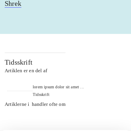
Shrek
Tidsskrift
Artiklen er en del af
lorem ipsum dolor sit amet ...
Tidsskrift
Artiklerne i
handler ofte om