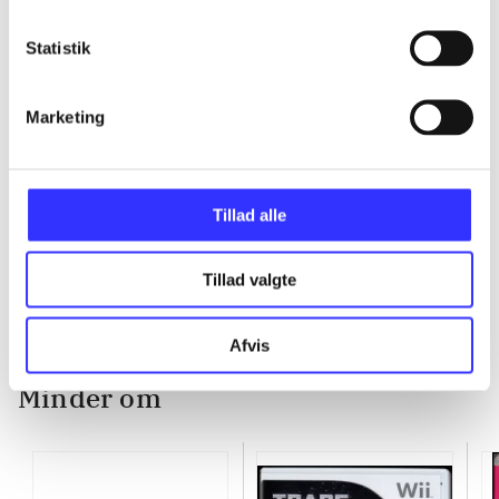
...
Statistik
...
Marketing
...
Tillad alle
...
Tillad valgte
Afvis
Minder om