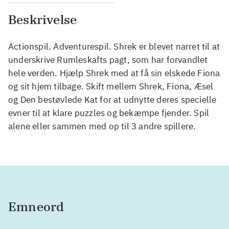
Beskrivelse
Actionspil. Adventurespil. Shrek er blevet narret til at
underskrive Rumleskafts pagt, som har forvandlet
hele verden. Hjælp Shrek med at få sin elskede Fiona
og sit hjem tilbage. Skift mellem Shrek, Fiona, Æsel
og Den bestøvlede Kat for at udnytte deres specielle
evner til at klare puzzles og bekæmpe fjender. Spil
alene eller sammen med op til 3 andre spillere.
Emneord