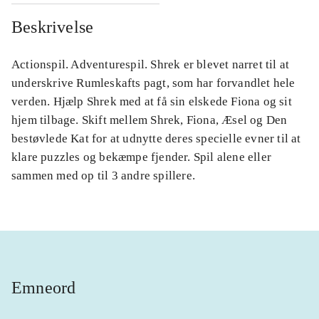
Beskrivelse
Actionspil. Adventurespil. Shrek er blevet narret til at
underskrive Rumleskafts pagt, som har forvandlet hele
verden. Hjælp Shrek med at få sin elskede Fiona og sit
hjem tilbage. Skift mellem Shrek, Fiona, Æsel og Den
bestøvlede Kat for at udnytte deres specielle evner til at
klare puzzles og bekæmpe fjender. Spil alene eller
sammen med op til 3 andre spillere.
Emneord