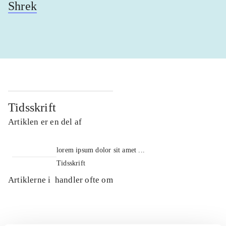
Shrek
Tidsskrift
Artiklen er en del af
lorem ipsum dolor sit amet ...
Tidsskrift
Artiklerne i
handler ofte om