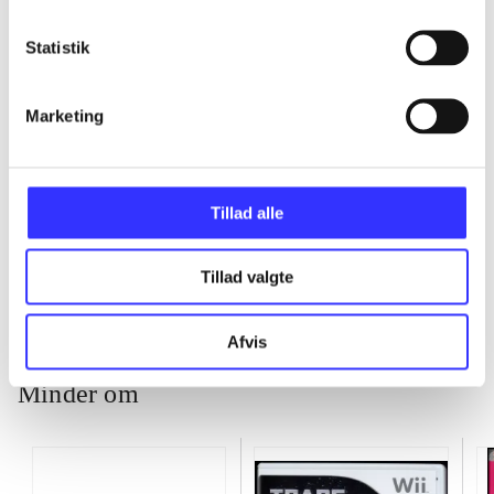
...
Statistik
...
Marketing
...
Tillad alle
...
Tillad valgte
Afvis
Minder om