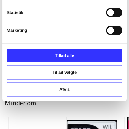
...
Statistik
...
Marketing
...
Tillad alle
...
Tillad valgte
Afvis
Minder om