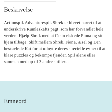
Beskrivelse
Actionspil. Adventurespil. Shrek er blevet narret til at
underskrive Rumleskafts pagt, som har forvandlet hele
verden. Hjælp Shrek med at få sin elskede Fiona og sit
hjem tilbage. Skift mellem Shrek, Fiona, Æsel og Den
bestøvlede Kat for at udnytte deres specielle evner til at
klare puzzles og bekæmpe fjender. Spil alene eller
sammen med op til 3 andre spillere.
Emneord