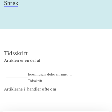
Shrek
Tidsskrift
Artiklen er en del af
lorem ipsum dolor sit amet ...
Tidsskrift
Artiklerne i
handler ofte om