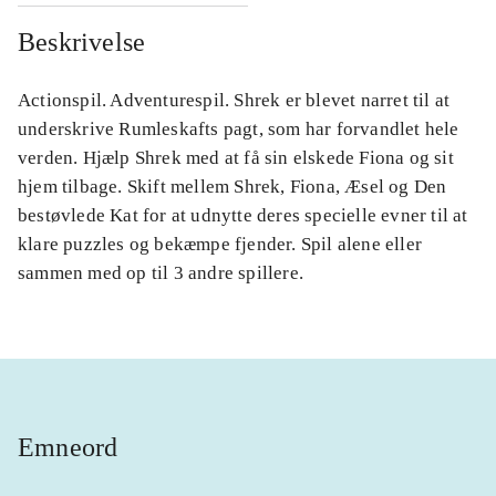
Beskrivelse
Actionspil. Adventurespil. Shrek er blevet narret til at
underskrive Rumleskafts pagt, som har forvandlet hele
verden. Hjælp Shrek med at få sin elskede Fiona og sit
hjem tilbage. Skift mellem Shrek, Fiona, Æsel og Den
bestøvlede Kat for at udnytte deres specielle evner til at
klare puzzles og bekæmpe fjender. Spil alene eller
sammen med op til 3 andre spillere.
Emneord