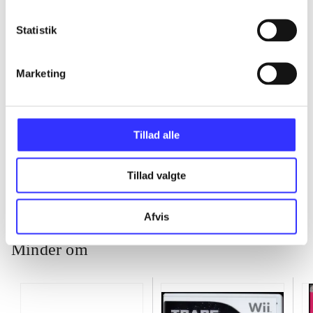
...
Statistik
...
Marketing
...
Tillad alle
...
Tillad valgte
Afvis
Minder om