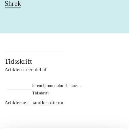
Shrek
Tidsskrift
Artiklen er en del af
lorem ipsum dolor sit amet ...
Tidsskrift
Artiklerne i
handler ofte om