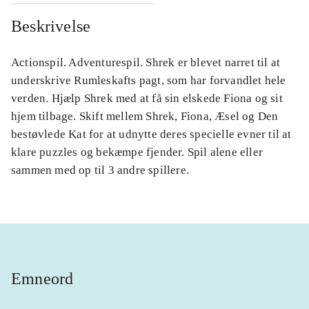
Beskrivelse
Actionspil. Adventurespil. Shrek er blevet narret til at
underskrive Rumleskafts pagt, som har forvandlet hele
verden. Hjælp Shrek med at få sin elskede Fiona og sit
hjem tilbage. Skift mellem Shrek, Fiona, Æsel og Den
bestøvlede Kat for at udnytte deres specielle evner til at
klare puzzles og bekæmpe fjender. Spil alene eller
sammen med op til 3 andre spillere.
Emneord