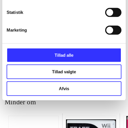
...
Statistik
...
Marketing
...
Tillad alle
...
Tillad valgte
Afvis
Minder om