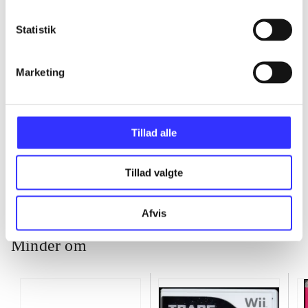
...
Statistik
...
Marketing
...
Tillad alle
...
Tillad valgte
Afvis
Minder om