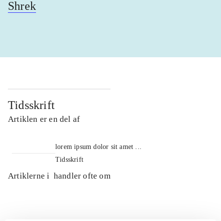
Shrek
Tidsskrift
Artiklen er en del af
lorem ipsum dolor sit amet ...
Tidsskrift
Artiklerne i
handler ofte om