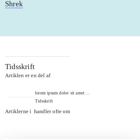
Shrek
Tidsskrift
Artiklen er en del af
lorem ipsum dolor sit amet ...
Tidsskrift
Artiklerne i
handler ofte om