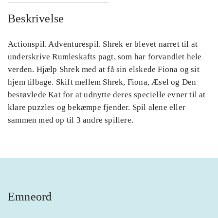
Beskrivelse
Actionspil. Adventurespil. Shrek er blevet narret til at
underskrive Rumleskafts pagt, som har forvandlet hele
verden. Hjælp Shrek med at få sin elskede Fiona og sit
hjem tilbage. Skift mellem Shrek, Fiona, Æsel og Den
bestøvlede Kat for at udnytte deres specielle evner til at
klare puzzles og bekæmpe fjender. Spil alene eller
sammen med op til 3 andre spillere.
Emneord