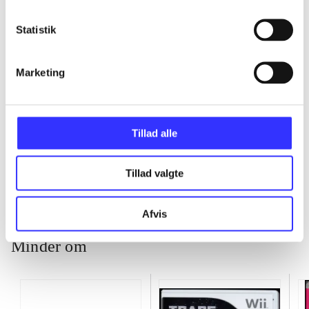
...
Statistik
...
Marketing
...
Tillad alle
...
Tillad valgte
Afvis
Minder om