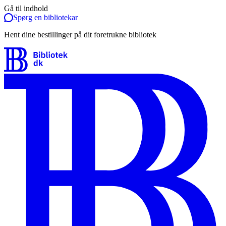
Gå til indhold
Spørg en bibliotekar
Hent dine bestillinger på dit foretrukne bibliotek