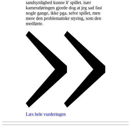
sandsynlighed kunne li' spillet. især
kameraføringen gjorde dog at jeg sad fast
nogle gange, ikke pga. selve spillet, men
mere den problematiske styring, som den
medførte
.
Læs hele vurderingen