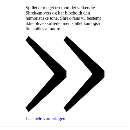
Spillet er meget tro mod det velkendte
Shrek-univers og har bibeholdt den
humoristiske tone. Shrek-fans vil bestemt
ikke blive skuffede, men spillet kan også
fint spilles af andre
.
Læs hele vurderingen