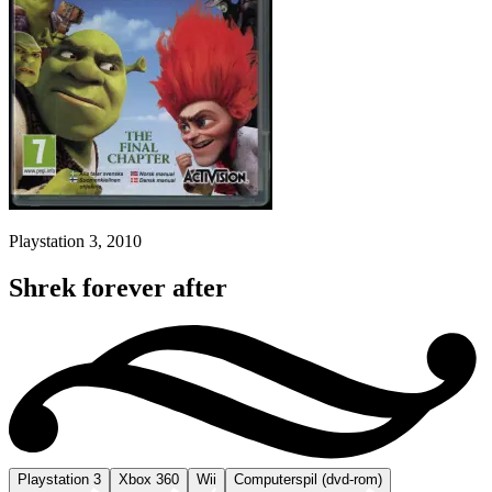
Playstation 3, 2010
Shrek forever after
Playstation 3
Xbox 360
Wii
Computerspil (dvd-rom)