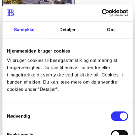
Samtykke
Detaljer
Om
Hjemmesiden bruger cookies
Planet 51 : the game
Vi bruger cookies til besøgsstatistik og optimering af
brugervenlighed. Du kan til enhver tid ændre eller
tilbagetrække dit samtykke ved at klikke på ”Cookies” i
bunden af siden. Du kan læse mere om de anvendte
cookies under ”Detaljer”.
Samtykkevalg
Nødvendig
Funktionelle