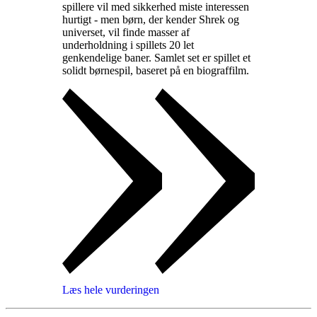
spillere vil med sikkerhed miste interessen
hurtigt - men børn, der kender Shrek og
universet, vil finde masser af
underholdning i spillets 20 let
genkendelige baner. Samlet set er spillet et
solidt børnespil, baseret på en biograffilm
.
Læs hele vurderingen