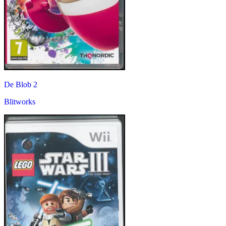
De Blob 2
Blitworks