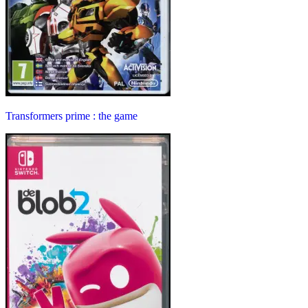
Transformers prime : the game