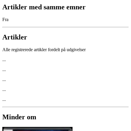
Artikler med samme emner
Fra
Artikler
Alle registrerede artikler fordelt på udgivelser
...
...
...
...
...
Minder om