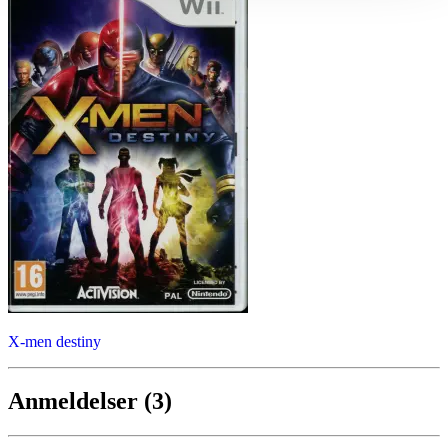
X-men destiny
Anmeldelser (3)