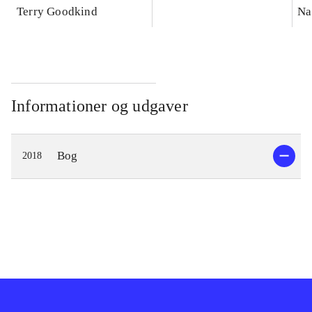
Terry Goodkind
Na
Informationer og udgaver
Bog
2018