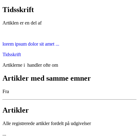
Tidsskrift
Artiklen er en del af
lorem ipsum dolor sit amet ...
Tidsskrift
Artiklerne i
handler ofte om
Artikler med samme emner
Fra
Artikler
Alle registrerede artikler fordelt på udgivelser
...