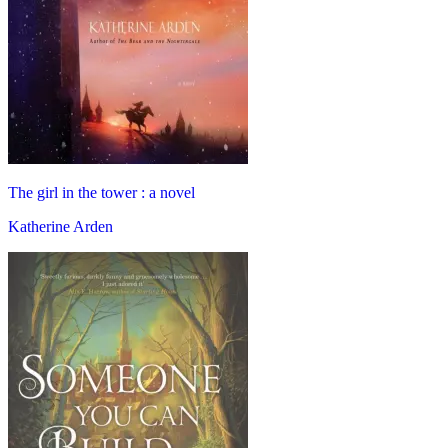
The girl in the tower : a novel
Katherine Arden