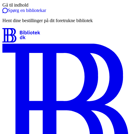
Gå til indhold
Spørg en bibliotekar
Hent dine bestillinger på dit foretrukne bibliotek