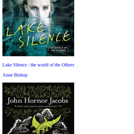
Lake Silence : the world of the Others
Anne Bishop