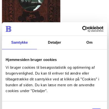
Samtykke
Detaljer
Om
Dystopia
Dennis Jürgensen
Hjemmesiden bruger cookies
Vi bruger cookies til besøgsstatistik og optimering af
brugervenlighed. Du kan til enhver tid ændre eller
tilbagetrække dit samtykke ved at klikke på ”Cookies” i
bunden af siden. Du kan læse mere om de anvendte
cookies under ”Detaljer”.
Samtykkevalg