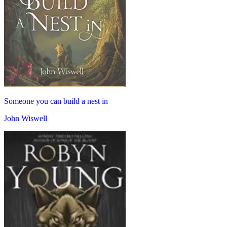
Someone you can build a nest in
John Wiswell