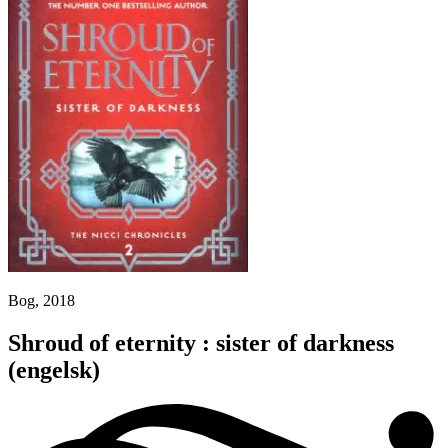
Bog, 2018
Shroud of eternity : sister of darkness
(engelsk)