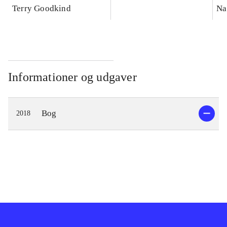
Terry Goodkind
Na
Informationer og udgaver
Bog
2018