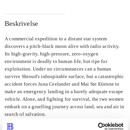
Beskrivelse
A commercial expedition to a distant star system
discovers a pitch-black moon alive with radio activity.
Its high-gravity, high-pressure, zero-oxygen
environment is deadly to human life, but ripe for
exploitation. Under no circumstances can a human
survive Shroud's inhospitable surface, but a catastrophic
accident forces Juna Ceelander and Mai Ste Etienne to
make an emergency landing in a barely adequate escape
vehicle. Alone, and fighting for survival, the two women
embark on a gruelling journey across land, sea and air in
search of salvation.