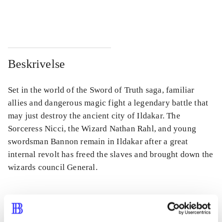
...
...
Beskrivelse
Set in the world of the Sword of Truth saga, familiar
allies and dangerous magic fight a legendary battle that
may just destroy the ancient city of Ildakar. The
Sorceress Nicci, the Wizard Nathan Rahl, and young
swordsman Bannon remain in Ildakar after a great
internal revolt has freed the slaves and brought down the
wizards council General.
Tidsskrift