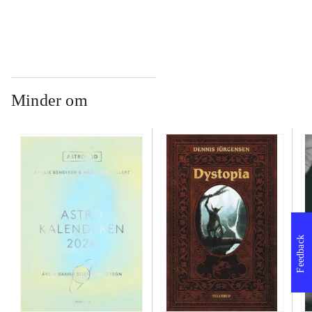
Minder om
Feedback