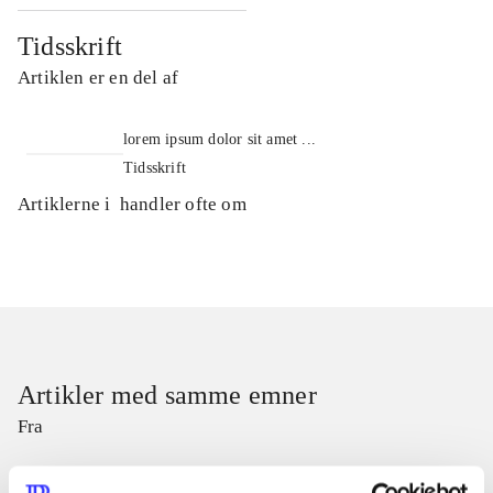
Tidsskrift
Artiklen er en del af
lorem ipsum dolor sit amet ...
Tidsskrift
Artiklerne i
handler ofte om
Artikler med samme emner
Fra