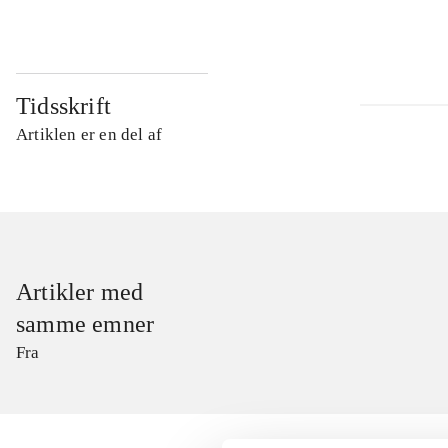
Tidsskrift
Artiklen er en del af
Artikler med
samme emner
Fra