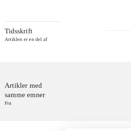
Tidsskrift
Artiklen er en del af
Artikler med
samme emner
Fra