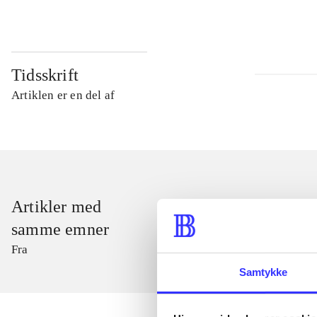
Tidsskrift
Artiklen er en del af
Artikler med
samme emner
Fra
Samtykke