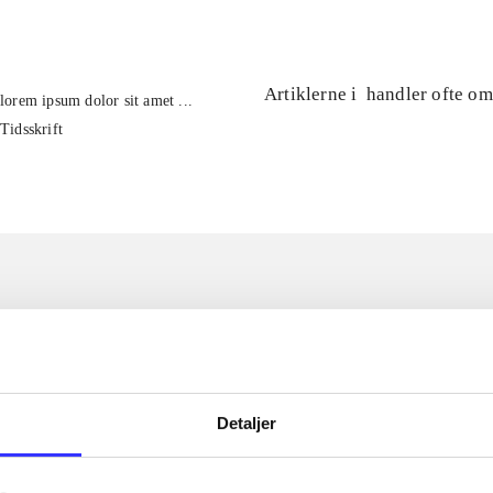
Artiklerne i
handler ofte om
lorem ipsum dolor sit amet ...
Tidsskrift
Detaljer