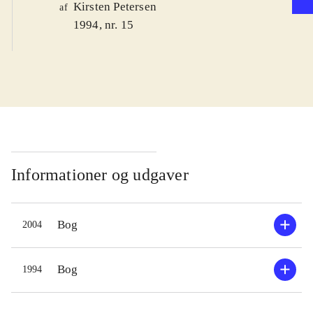
Kirsten Petersen
af
1994, nr. 15
Informationer og udgaver
Bog
2004
Bog
1994