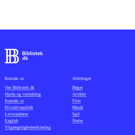
Kontakt os
Afdelinger
Om Bibliotek.dk
Bøger
Hjælp og vejledning
Artikler
Kontakt os
Film
Privatlivspolitik
Musik
Leverandører
Spil
English
Noder
Tilgængelighedserklæring