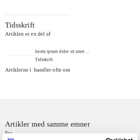
Tidsskrift
Artiklen er en del af
lorem ipsum dolor sit amet ...
Tidsskrift
Artiklerne i
handler ofte om
Artikler med samme emner
Fra