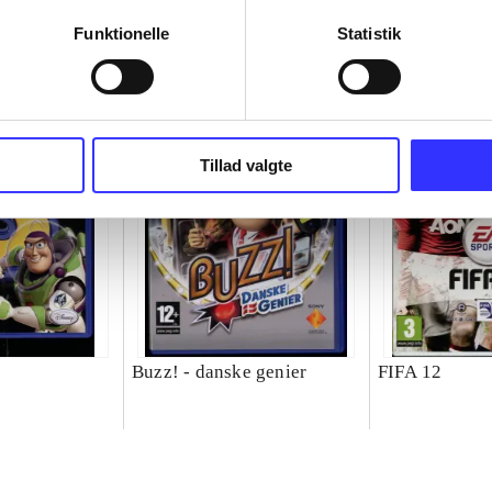
Funktionelle
Statistik
Tillad valgte
Buzz! - danske genier
FIFA 12