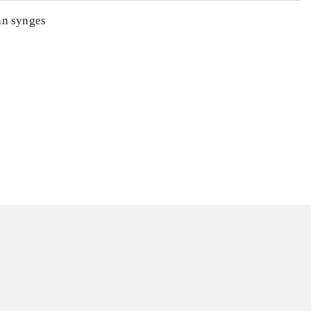
an synges