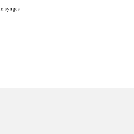
an synges