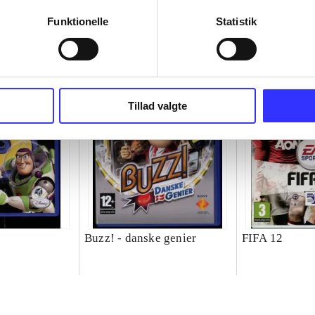
Funktionelle
Statistik
Tillad valgte
Buzz! - danske genier
FIFA 12