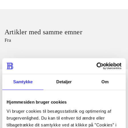
Artikler med samme emner
Fra
Samtykke
Detaljer
Om
Artikler
Hjemmesiden bruger cookies
Alle registrerede artikler fordelt på udgivelser
Vi bruger cookies til besøgsstatistik og optimering af
brugervenlighed. Du kan til enhver tid ændre eller
...
tilbagetrække dit samtykke ved at klikke på ”Cookies” i