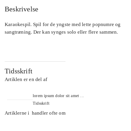
Beskrivelse
Karaokespil. Spil for de yngste med lette popnumre og
sangtræning. Der kan synges solo eller flere sammen.
Tidsskrift
Artiklen er en del af
lorem ipsum dolor sit amet ...
Tidsskrift
Artiklerne i
handler ofte om