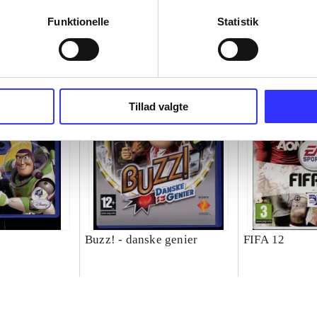
Funktionelle
Statistik
Tillad valgte
Buzz! - danske genier
FIFA 12