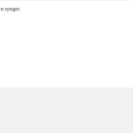
an synges